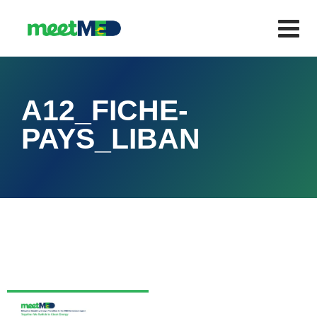
A12_FICHE-
PAYS_LIBAN