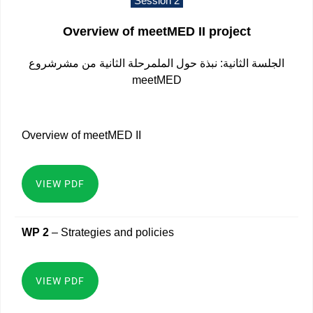
Session 2
Overview of meetMED II project
الجلسة الثانية: نبذة حول الملمرحلة الثانية من مشرشروع
meetMED
Overview of meetMED II
VIEW PDF
WP 2
– Strategies and policies
VIEW PDF