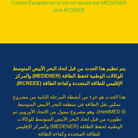
l’Union Européenne et mis en œuvre par MEDENER
et le RCREEE
يتم تنظيم هذا الحدث من قبل اتحاد البحر الأبيض المتوسط
للوكالات الوطنية لحفظ الطاقة (MEDENER) والمركز
الإقليمي للطاقة المتجددة وكفاءة الطاقة (RCREEE).
هذا الحدث هو جزء من أنشطة المرحلة الثانية من مشروع
تمكين نقل الطاقة في منطقة البحر الأبيض المتوسط
(meetMED II)، وهو مشروع ممول من الاتحاد الأوروبي تم
تطويره من قبل اتحاد البحر الأبيض المتوسط للوكالات
الوطنية لحفظ الطاقة (MEDENER) والمركز الإقليمي
للطاقة المتجددة وكفاءة الطاقة