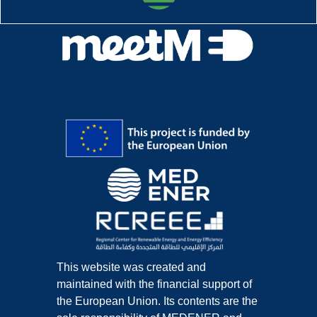
This website was created and
maintained with the financial support of
the European Union. Its contents are the