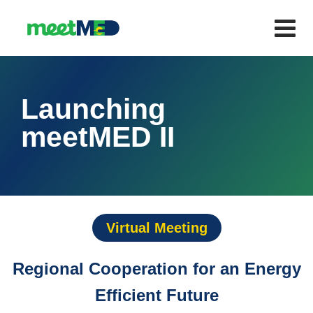
Launching
meetMED II
Virtual Meeting
Regional Cooperation for an Energy
Efficient Future