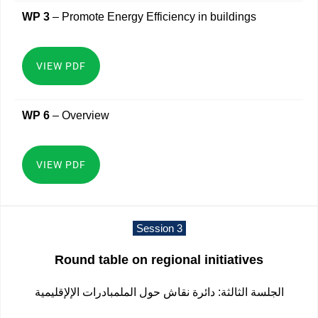
WP 3
– Promote Energy Efficiency in buildings
VIEW PDF
WP 6
– Overview
VIEW PDF
Session 3
Round table on regional initiatives
الجلسة الثالثة: دائرة نقاش حول الملمبادرات الإلإقليمية