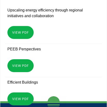
Upscaling energy efficiency through regional
initiatives and collaboration
VIEW PDF
PEEB Perspectives
VIEW PDF
Efficient Buildings
VIEW PDF